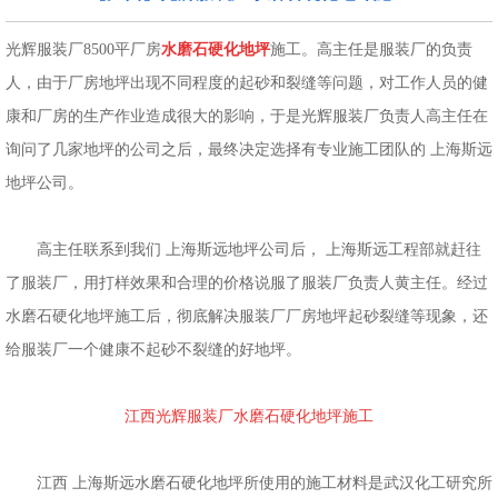
光辉服装厂8500平厂房
水磨石硬化地坪
施工。高主任是服装厂的负责
人，由于厂房地坪出现不同程度的起砂和裂缝等问题，对工作人员的健
康和厂房的生产作业造成很大的影响，于是光辉服装厂负责人高主任在
询问了几家地坪的公司之后，最终决定选择有专业施工团队的 上海斯远
地坪公司。
高主任联系到我们 上海斯远地坪公司后， 上海斯远工程部就赶往
了服装厂，用打样效果和合理的价格说服了服装厂负责人黄主任。经过
水磨石硬化地坪施工后，彻底解决服装厂厂房地坪起砂裂缝等现象，还
给服装厂一个健康不起砂不裂缝的好地坪。
江西光辉服装厂水磨石硬化地坪施工
江西 上海斯远水磨石硬化地坪所使用的施工材料是武汉化工研究所